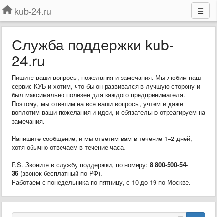
kub-24.ru
Служба поддержки kub-
24.ru
Пишите ваши вопросы, пожелания и замечания. Мы любим наш
сервис КУБ и хотим, что бы он развивался в лучшую сторону и
был максимально полезен для каждого предпринимателя.
Поэтому, мы ответим на все ваши вопросы, учтем и даже
воплотим ваши пожелания и идеи, и обязательно отреагируем на
замечания.
Напишите сообщение, и мы ответим вам в течение 1–2 дней,
хотя обычно отвечаем в течение часа.
P.S. Звоните в службу поддержки, по номеру:
8 800-500-54-
36
(звонок бесплатный по РФ).
Работаем с понедельника по пятницу, с 10 до 19 по Москве.