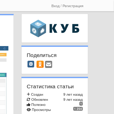
Вход / Регистрация
Поделиться
Статистика статьи
Создан
9 лет назад
Обновлен
9 лет назад
1
Полезно
1 254
Просмотры