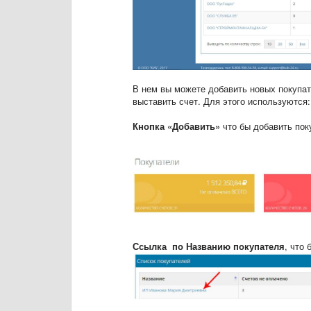
В нем вы можете добавить новых покупат
выставить счет. Для этого используются:
Кнопка «Добавить»
что бы добавить пок
Ссылка по Названию покупателя
, что 