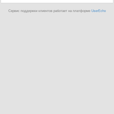
Сервис поддержки клиентов работает на платформе
UserEcho